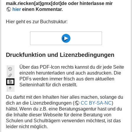
maik.riecken[at]gmx[dot]de oder hinterlasse mir
hier
einen Kommentar.
Hier geht es zur Buchstruktur:
Druckfunktion und Lizenzbedingungen
Über das PDF-Icon rechts kannst du dir jede Seite
einzeln herunterladen und auch ausdrucken. Die
PDFs werden immer frisch aus dem aktuellen
Seiteninhalt für dich erstellt.
Du darfst mit den Inhalten hier alles machen, solange du
dich an die Lizenzbedingungen (
CC BY-SA-NC
)
hältst. Wenn du z.B. eine Beratungsagentur hast und du
die Inhalte dieser Webseite für deine Beratung von
Schulen und Schulträgern verwenden möchtest, ist das
leider nicht möglich.