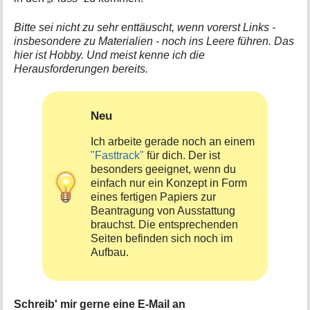
Bitte sei nicht zu sehr enttäuscht, wenn vorerst Links -
insbesondere zu Materialien - noch ins Leere führen. Das
hier ist Hobby. Und meist kenne ich die
Herausforderungen bereits.
Neu
Ich arbeite gerade noch an einem
"Fasttrack"
für dich. Der ist
besonders geeignet, wenn du
einfach nur ein Konzept in Form
eines fertigen Papiers zur
Beantragung von Ausstattung
brauchst. Die entsprechenden
Seiten befinden sich noch im
Aufbau.
Schreib' mir gerne eine E-Mail an